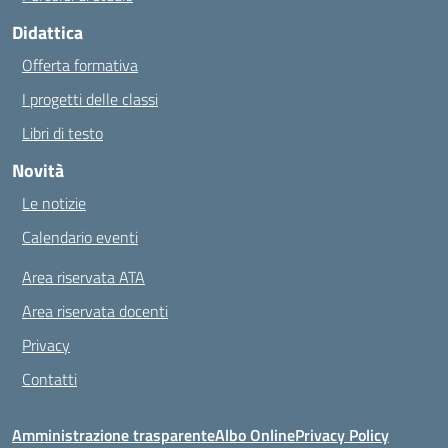
Didattica
Offerta formativa
I progetti delle classi
Libri di testo
Novità
Le notizie
Calendario eventi
Area riservata ATA
Area riservata docenti
Privacy
Contatti
Amministrazione trasparente
Albo Online
Privacy Policy