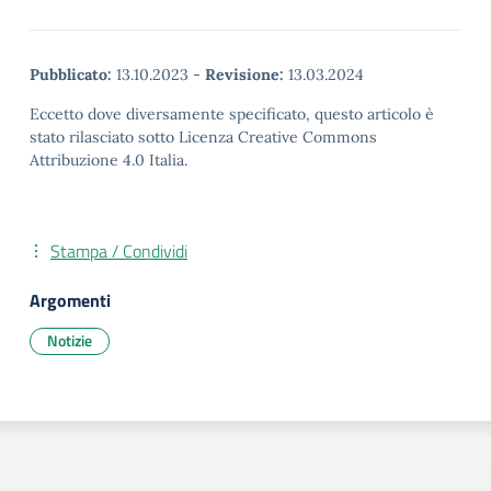
Pubblicato:
13.10.2023
-
Revisione:
13.03.2024
Eccetto dove diversamente specificato, questo articolo è
stato rilasciato sotto Licenza Creative Commons
Attribuzione 4.0 Italia.
Stampa / Condividi
Argomenti
Notizie