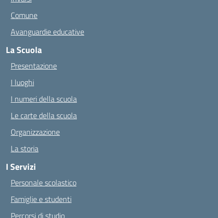
Comune
Avanguardie educative
La Scuola
Presentazione
I luoghi
I numeri della scuola
Le carte della scuola
Organizzazione
La storia
I Servizi
Personale scolastico
Famiglie e studenti
Percorsi di studio