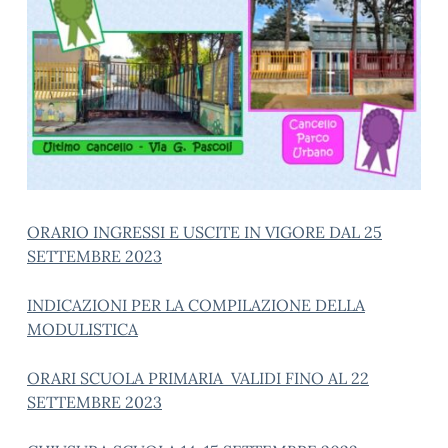
ORARIO INGRESSI E USCITE IN VIGORE DAL 25
SETTEMBRE 2023
INDICAZIONI PER LA COMPILAZIONE DELLA
MODULISTICA
ORARI SCUOLA PRIMARIA VALIDI FINO AL 22
SETTEMBRE 2023