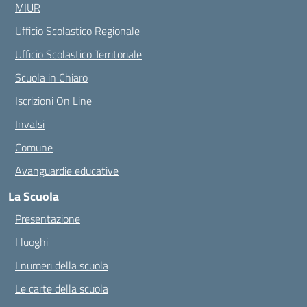
MIUR
Ufficio Scolastico Regionale
Ufficio Scolastico Territoriale
Scuola in Chiaro
Iscrizioni On Line
Invalsi
Comune
Avanguardie educative
La Scuola
Presentazione
I luoghi
I numeri della scuola
Le carte della scuola