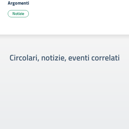
Argomenti
Notizie
Circolari, notizie, eventi correlati