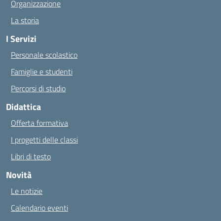
Organizzazione
La storia
I Servizi
Personale scolastico
Famiglie e studenti
Percorsi di studio
Didattica
Offerta formativa
I progetti delle classi
Libri di testo
Novità
Le notizie
Calendario eventi