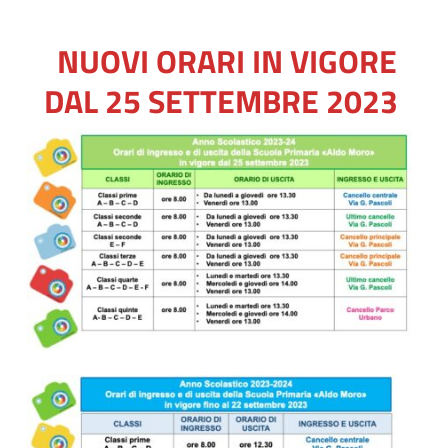
NUOVI ORARI IN VIGORE
DAL 25 SETTEMBRE 2023