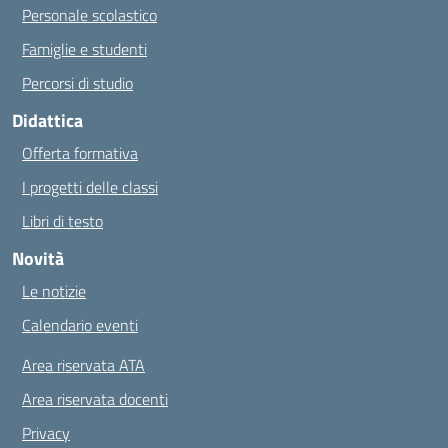
Personale scolastico
Famiglie e studenti
Percorsi di studio
Didattica
Offerta formativa
I progetti delle classi
Libri di testo
Novità
Le notizie
Calendario eventi
Area riservata ATA
Area riservata docenti
Privacy