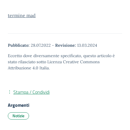
termine mad
Pubblicato:
28.07.2022
-
Revisione:
13.03.2024
Eccetto dove diversamente specificato, questo articolo è
stato rilasciato sotto Licenza Creative Commons
Attribuzione 4.0 Italia.
Stampa / Condividi
Argomenti
Notizie