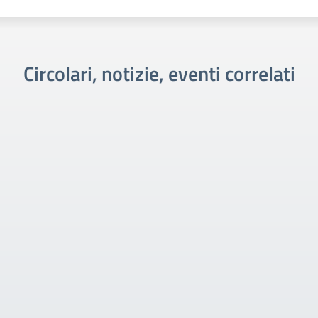
Circolari, notizie, eventi correlati