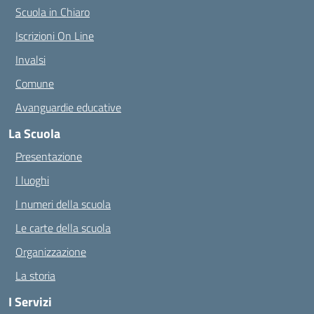
Scuola in Chiaro
Iscrizioni On Line
Invalsi
Comune
Avanguardie educative
La Scuola
Presentazione
I luoghi
I numeri della scuola
Le carte della scuola
Organizzazione
La storia
I Servizi