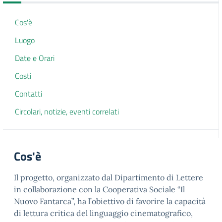
Cos'è
Luogo
Date e Orari
Costi
Contatti
Circolari, notizie, eventi correlati
Cos'è
Il progetto, organizzato dal Dipartimento di Lettere
in collaborazione con la Cooperativa Sociale “Il
Nuovo Fantarca”, ha l’obiettivo di favorire la capacità
di lettura critica del linguaggio cinematografico,