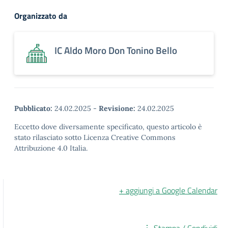
Organizzato da
IC Aldo Moro Don Tonino Bello
Pubblicato:
24.02.2025
-
Revisione:
24.02.2025
Eccetto dove diversamente specificato, questo articolo è
stato rilasciato sotto Licenza Creative Commons
Attribuzione 4.0 Italia.
+ aggiungi a Google Calendar