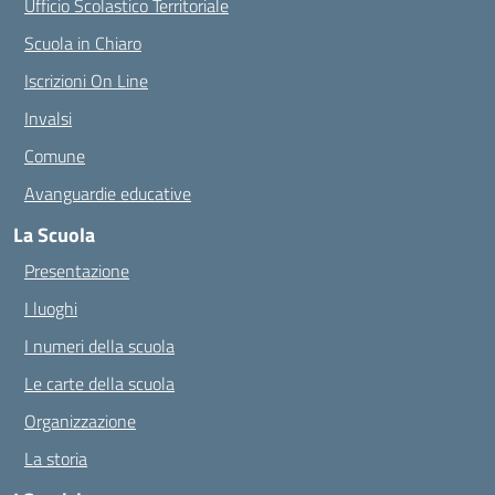
Ufficio Scolastico Territoriale
Scuola in Chiaro
Iscrizioni On Line
Invalsi
Comune
Avanguardie educative
La Scuola
Presentazione
I luoghi
I numeri della scuola
Le carte della scuola
Organizzazione
La storia