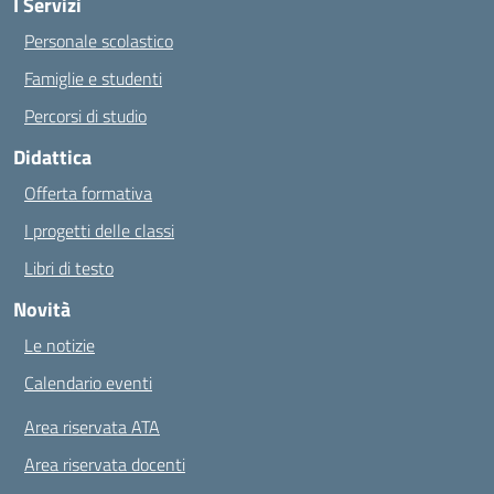
I Servizi
Personale scolastico
Famiglie e studenti
Percorsi di studio
Didattica
Offerta formativa
I progetti delle classi
Libri di testo
Novità
Le notizie
Calendario eventi
Area riservata ATA
Area riservata docenti