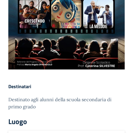
Destinatari
Destinato agli alunni della scuola secondaria di
primo grado
Luogo