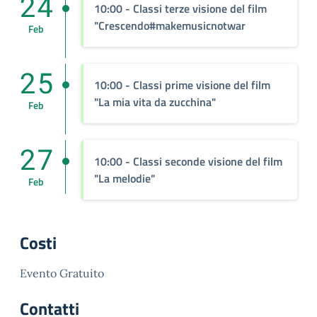
24
10:00
- Classi terze visione del film
"Crescendo#makemusicnotwar
Feb
25
10:00
- Classi prime visione del film
"La mia vita da zucchina"
Feb
27
10:00
- Classi seconde visione del film
"La melodie"
Feb
Costi
Evento Gratuito
Contatti