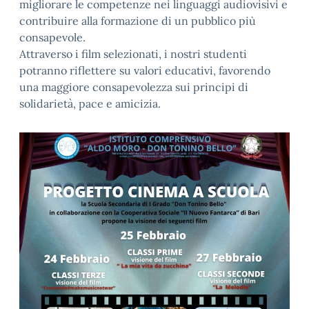
migliorare le competenze nei linguaggi audiovisivi e
contribuire alla formazione di un pubblico più
consapevole.
Attraverso i film selezionati, i nostri studenti
potranno riflettere su valori educativi, favorendo
una maggiore consapevolezza sui principi di
solidarietà, pace e amicizia.