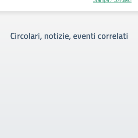
Stampa / Condividi
Circolari, notizie, eventi correlati