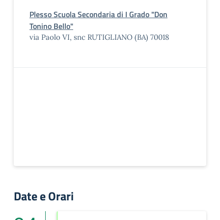
Plesso Scuola Secondaria di I Grado "Don
Tonino Bello"
via Paolo VI, snc RUTIGLIANO (BA) 70018
Date e Orari