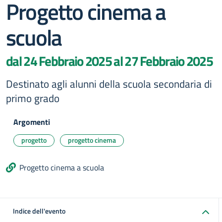
Progetto cinema a
scuola
dal 24 Febbraio 2025 al 27 Febbraio 2025
Destinato agli alunni della scuola secondaria di
primo grado
Argomenti
progetto
progetto cinema
Progetto cinema a scuola
Indice dell'evento