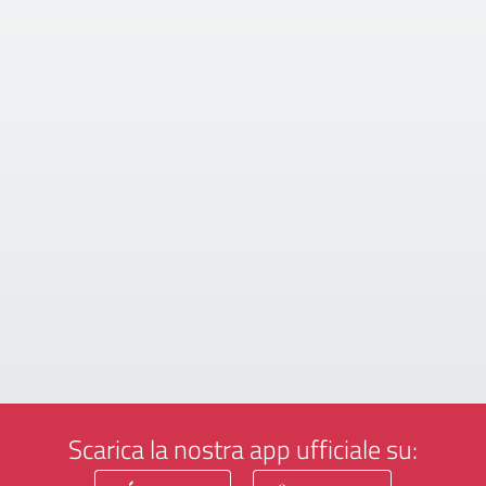
Scarica la nostra app ufficiale su: