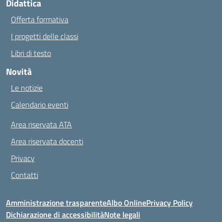
Didattica
Offerta formativa
I progetti delle classi
Libri di testo
Novità
Le notizie
Calendario eventi
Area riservata ATA
Area riservata docenti
Privacy
Contatti
Amministrazione trasparente
Albo Online
Privacy Policy
Dichiarazione di accessibilità
Note legali