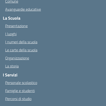
Comune
Avanguardie educative
La Scuola
Presentazione
I luoghi
I numeri della scuola
Le carte della scuola
Organizzazione
La storia
I Servizi
Personale scolastico
Famiglie e studenti
Percorsi di studio