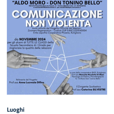
Luoghi