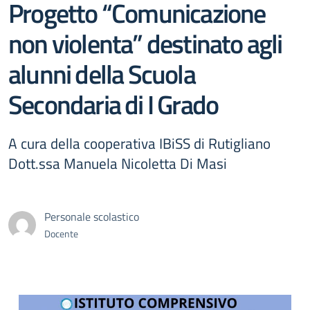
Progetto “Comunicazione
non violenta” destinato agli
alunni della Scuola
Secondaria di I Grado
A cura della cooperativa IBiSS di Rutigliano
Dott.ssa Manuela Nicoletta Di Masi
Personale scolastico
Docente