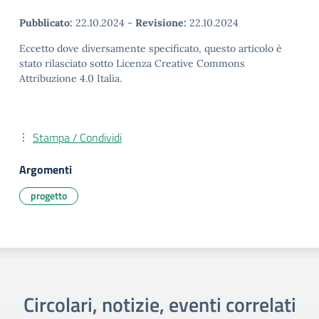
Pubblicato:
22.10.2024
-
Revisione:
22.10.2024
Eccetto dove diversamente specificato, questo articolo è
stato rilasciato sotto Licenza Creative Commons
Attribuzione 4.0 Italia.
Stampa / Condividi
Argomenti
progetto
Circolari, notizie, eventi correlati