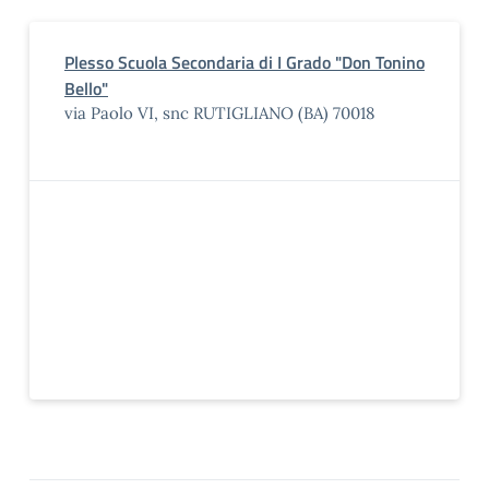
Plesso Scuola Secondaria di I Grado "Don Tonino
Bello"
via Paolo VI, snc RUTIGLIANO (BA) 70018