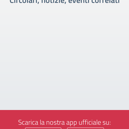
Scarica la nostra app ufficiale su: