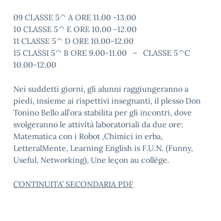
09 CLASSE 5^ A ORE 11.00 -13.00
10 CLASSE 5^ E ORE 10.00 -12.00
11 CLASSE 5^ D ORE 10.00-12.00
15 CLASSI 5^ B ORE 9.00-11.00 – CLASSE 5^C
10.00-12.00
Nei suddetti giorni, gli alunni raggiungeranno a
piedi, insieme ai rispettivi insegnanti, il plesso Don
Tonino Bello all’ora stabilita per gli incontri, dove
svolgeranno le attività laboratoriali da due ore:
Matematica con i Robot ,Chimici in erba,
LetteralMente, Learning English is F.U.N. (Funny,
Useful, Networking), Une leçon au collège.
CONTINUITA’ SECONDARIA PDF