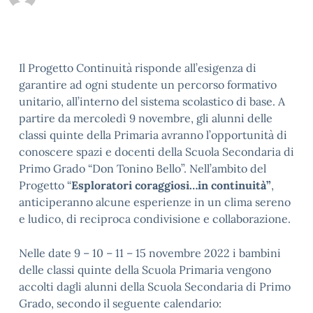
Il Progetto Continuità risponde all’esigenza di
garantire ad ogni studente un percorso formativo
unitario, all’interno del sistema scolastico di base. A
partire da mercoledì 9 novembre, gli alunni delle
classi quinte della Primaria avranno l’opportunità di
conoscere spazi e docenti della Scuola Secondaria di
Primo Grado “Don Tonino Bello”. Nell’ambito del
Progetto “
Esploratori coraggiosi…in continuità”
,
anticiperanno alcune esperienze in un clima sereno
e ludico, di reciproca condivisione e collaborazione.
Nelle date 9 – 10 – 11 – 15 novembre 2022 i bambini
delle classi quinte della Scuola Primaria vengono
accolti dagli alunni della Scuola Secondaria di Primo
Grado, secondo il seguente calendario: