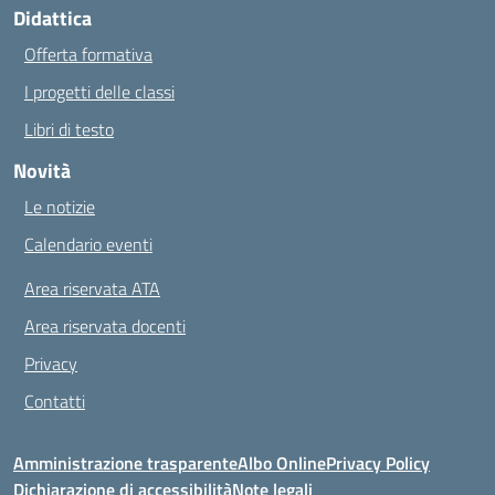
Didattica
Offerta formativa
I progetti delle classi
Libri di testo
Novità
Le notizie
Calendario eventi
Area riservata ATA
Area riservata docenti
Privacy
Contatti
Amministrazione trasparente
Albo Online
Privacy Policy
Dichiarazione di accessibilità
Note legali