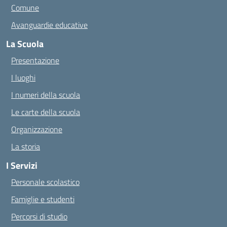
Comune
Avanguardie educative
La Scuola
Presentazione
I luoghi
I numeri della scuola
Le carte della scuola
Organizzazione
La storia
I Servizi
Personale scolastico
Famiglie e studenti
Percorsi di studio