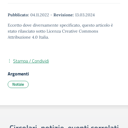
Pubblicato:
04.11.2022
-
Revisione:
13.03.2024
Eccetto dove diversamente specificato, questo articolo è
stato rilasciato sotto Licenza Creative Commons
Attribuzione 4.0 Italia.
Stampa / Condividi
Argomenti
Notizie
Circolari, notizie, eventi correlati